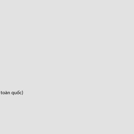
 toàn quốc)