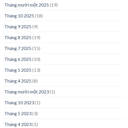
Tháng mười một 2025
(19)
Tháng 10 2025
(18)
Tháng 9 2025
(9)
Tháng 8 2025
(19)
Tháng 7 2025
(15)
Tháng 6 2025
(10)
Tháng 5 2025
(13)
Tháng 4 2025
(8)
Tháng mười một 2023
(1)
Tháng 10 2023
(1)
Tháng 5 2023
(3)
Tháng 4 2023
(1)