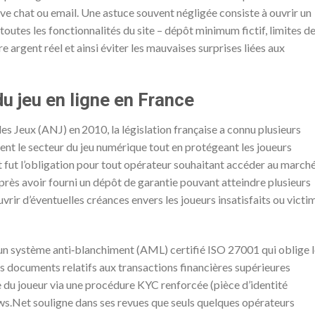
ive chat ou email. Une astuce souvent négligée consiste à ouvrir un
outes les fonctionnalités du site – dépôt minimum fictif, limites d
 argent réel et ainsi éviter les mauvaises surprises liées aux
du jeu en ligne en France
es Jeux (ANJ) en 2010, la législation française a connu plusieurs
ent le secteur du jeu numérique tout en protégeant les joueurs
fut l’obligation pour tout opérateur souhaitant accéder au march
près avoir fourni un dépôt de garantie pouvant atteindre plusieurs
vrir d’éventuelles créances envers les joueurs insatisfaits ou victi
un système anti‑blanchiment (AML) certifié ISO 27001 qui oblige 
es documents relatifs aux transactions financières supérieures
elle du joueur via une procédure KYC renforcée (pièce d’identité
news.Net souligne dans ses revues que seuls quelques opérateurs