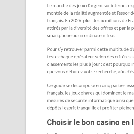
Le marché des jeux d’argent sur internet ex
montée de la réalité augmentée et l’essor 
français. En 2026, plus de six millions de 
attirés par la diversité des offres et par la
smartphone ou un ordinateur fixe.
Pour s’y retrouver parmi cette multitude 
teste chaque opérateur selon des critères s
classements les plus à jour ; c’est pourqu
que vous débutez votre recherche, afin d’évi
Ce guide se décompose en cinq parties essen
français, les jeux phares qui dominent le m
mesures de sécurité informatique ainsi que 
dépôts l’esprit tranquille et profiter plein
Choisir le bon casino en 