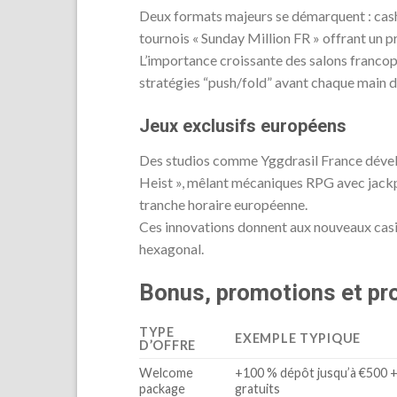
Deux formats majeurs se démarquent : ca
tournois « Sunday Million FR » offrant un p
L’importance croissante des salons francop
stratégies “push/fold” avant chaque main d
Jeux exclusifs européens
Des studios comme Yggdrasil France dévelop
Heist », mêlant mécaniques RPG avec jackpo
tranche horaire européenne.
Ces innovations donnent aux nouveaux casin
hexagonal.
Bonus, promotions et p
TYPE
EXEMPLE TYPIQUE
D’OFFRE
Welcome
+100 % dépôt jusqu’à €500 +
package
gratuits