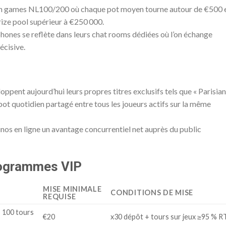
sh games NL100/200 où chaque pot moyen tourne autour de €500 
rize pool supérieur à €250 000.
hones se reflète dans leurs chat rooms dédiées où l’on échange
écisive.
pent aujourd’hui leurs propres titres exclusifs tels que « Parisian
t quotidien partagé entre tous les joueurs actifs sur la même
os en ligne un avantage concurrentiel net auprès du public
rogrammes VIP
MISE MINIMALE
CONDITIONS DE MISE
REQUISE
 100 tours
€20
x30 dépôt + tours sur jeux ≥95 % 