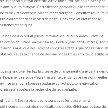
er : un opérateur doit être titulaire d’une autorisation délivrée par
 aux joueurs français. Cette licence garantit que le site respecte l
té et de lutte contre le blanchiment d’argent. Consultez toujours l
 figure clairement dans le pied de page ; Basketnews.Net recense
s fiches techniques.
. Un bon casino réunit plusieurs fournisseurs renommés – NetEnt,
sélection couvrant machines à sous vidéo (plus de 500 titres), tabl
 & tournois ainsi que des jackpots progressifs tels que Mega Moola
 plus vous avez la chance de découvrir des titres à forte volatilité o
op que sur mobile. Testez la vitesse de chargement d’une partie demo
, l’expérience risque d’être frustrante pendant vos sessions réelles
e mise avant une hausse soudaine du jackpot. Une navigation
fournisseur accélère la recherche du jeu souhaité.
uffisant ; il faut croiser ces retours avec les classements
i intègrent aussi bien les résultats d’audits RNG que les taux de