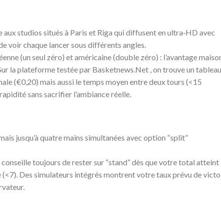
 aux studios situés à Paris et Riga qui diffusent en ultra‑HD avec
e voir chaque lancer sous différents angles.
éenne (un seul zéro) et américaine (double zéro) : l’avantage maiso
ur la plateforme testée par Basketnews.Net , on trouve un tablea
imale (€0,20) mais aussi le temps moyen entre deux tours (<15
apidité sans sacrifier l’ambiance réelle.
ais jusqu’à quatre mains simultanées avec option “split”
onseille toujours de rester sur “stand” dès que votre total atteint
 (<7). Des simulateurs intégrés montrent votre taux prévu de victo
rvateur.