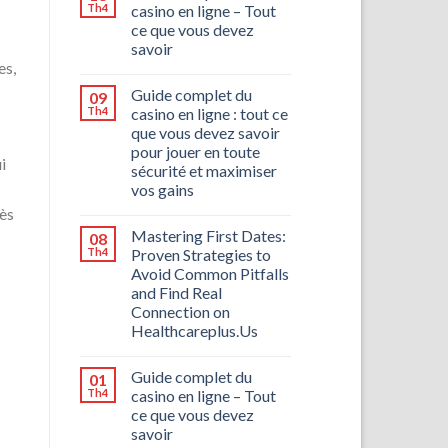
Th4
casino en ligne – Tout
ce que vous devez
savoir
es,
Guide complet du
09
Th4
casino en ligne : tout ce
que vous devez savoir
pour jouer en toute
i
sécurité et maximiser
vos gains
ès
Mastering First Dates:
08
Th4
Proven Strategies to
Avoid Common Pitfalls
and Find Real
Connection on
Healthcareplus.Us
Guide complet du
01
Th4
casino en ligne – Tout
ce que vous devez
savoir