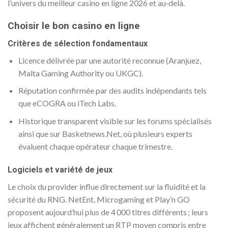
l’univers du meilleur casino en ligne 2026 et au‑delà.
Choisir le bon casino en ligne
Critères de sélection fondamentaux
Licence délivrée par une autorité reconnue (Aranjuez,
Malta Gaming Authority ou UKGC).
Réputation confirmée par des audits indépendants tels
que eCOGRA ou iTech Labs.
Historique transparent visible sur les forums spécialisés
ainsi que sur Basketnews.Net, où plusieurs experts
évaluent chaque opérateur chaque trimestre.
Logiciels et variété de jeux
Le choix du provider influe directement sur la fluidité et la
sécurité du RNG. NetEnt, Microgaming et Play’n GO
proposent aujourd’hui plus de 4 000 titres différents ; leurs
jeux affichent généralement un RTP moyen compris entre