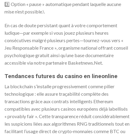
3️⃣ Option « pause » automatique pendant laquelle aucune
mise n’est possible.\
En cas de doute persistant quant à votre comportement
ludique—par exemple si vous jouez plusieurs heures
consécutives malgré plusieurs pertes—tournez-vous vers «
Jeu Responsable France », organisme national offrant conseil
psychologique gratuit ainsi qu’une base documentaire
accessible via notre partenaire Basketnews.Net.
Tendances futures du casino en line​online​
La blockchain s’installe progressivement comme pilier
technologique : elle assure traçabilité complète des
transactions grâce aux contrats intelligents Ethereum
compatibles avec plusieurs casinos européens déjà labellisés
« provably fair ». Cette transparence réduit considérablement
les suspicions liées aux algorithmes RNG traditionnels tout en
facilitant l’usage direct de crypto‑monnaies comme BTC ou