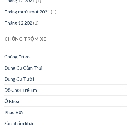
Tháng 12 2021
(1)
Tháng mười một 2021
(1)
Tháng 12 202
(1)
CHỐNG TRỘM XE
Chống Trộm
Dụng Cụ Cắm Trại
Dụng Cụ Tưới
Đồ Chơi Trẻ Em
Ổ Khóa
Phao Bơi
Sản phẩm khác