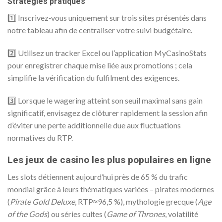
Stratégies pratiques
1️⃣ Inscrivez‑vous uniquement sur trois sites présentés dans
notre tableau afin de centraliser votre suivi budgétaire.
2️⃣ Utilisez un tracker Excel ou l’application MyCasinoStats
pour enregistrer chaque mise liée aux promotions ; cela
simplifie la vérification du fulfilment des exigences.
3️⃣ Lorsque le wagering atteint son seuil maximal sans gain
significatif, envisagez de clôturer rapidement la session afin
d’éviter une perte additionnelle due aux fluctuations
normatives du RTP.
Les jeux de casino les plus populaires en ligne
Les slots détiennent aujourd’hui près de 65 % du trafic
mondial grâce à leurs thématiques variées – pirates modernes
(
Pirate Gold Deluxe
, RTP≈96,5 %), mythologie grecque (
Age
of the Gods
) ou séries cultes (
Game of Thrones
, volatilité