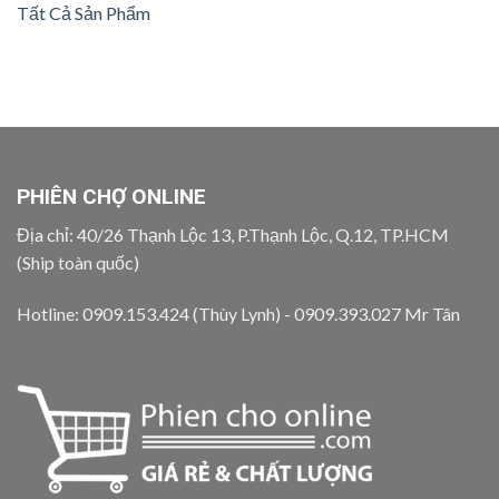
Tất Cả Sản Phẩm
PHIÊN CHỢ ONLINE
Địa chỉ: 40/26 Thạnh Lộc 13, P.Thạnh Lộc, Q.12, TP.HCM
(Ship toàn quốc)
Hotline: 0909.153.424 (Thùy Lynh) - 0909.393.027 Mr Tân