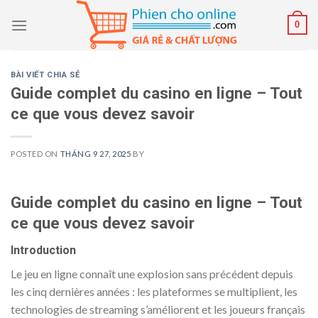
Skip
0
to
content
BÀI VIẾT CHIA SẺ
Guide complet du casino en ligne – Tout
ce que vous devez savoir
POSTED ON
THÁNG 9 27, 2025
BY
Guide complet du casino en ligne – Tout
ce que vous devez savoir
Introduction
Le jeu en ligne connaît une explosion sans précédent depuis
les cinq dernières années : les plateformes se multiplient, les
technologies de streaming s’améliorent et les joueurs français