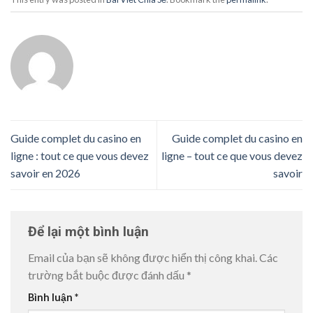
Guide complet du casino en
Guide complet du casino en
ligne : tout ce que vous devez
ligne – tout ce que vous devez
savoir en 2026
savoir
Để lại một bình luận
Email của bạn sẽ không được hiển thị công khai.
Các
trường bắt buộc được đánh dấu
*
Bình luận
*