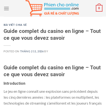
Skip
0
to
content
BÀI VIẾT CHIA SẺ
Guide complet du casino en ligne – Tout
ce que vous devez savoir
POSTED ON
THÁNG 2 11, 2026
BY
Guide complet du casino en ligne – Tout
ce que vous devez savoir
Introduction
Le jeu en ligne connaît une explosion sans précédent depuis
les cinq dernières années : les plateformes se multiplient, les
technologies de streaming s’améliorent et les joueurs français