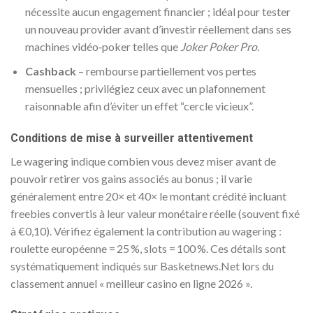
nécessite aucun engagement financier ; idéal pour tester
un nouveau provider avant d’investir réellement dans ses
machines vidéo‑poker telles que
Joker Poker Pro
.
Cashback
– rembourse partiellement vos pertes
mensuelles ; privilégiez ceux avec un plafonnement
raisonnable afin d’éviter un effet “cercle vicieux”.
Conditions de mise à surveiller attentivement
Le wagering indique combien vous devez miser avant de
pouvoir retirer vos gains associés au bonus ; il varie
généralement entre 20× et 40× le montant crédité incluant
freebies convertis à leur valeur monétaire réelle (souvent fixé
à €0,10). Vérifiez également la contribution au wagering :
roulette européenne = 25 %, slots = 100 %. Ces détails sont
systématiquement indiqués sur Basketnews.Net lors du
classement annuel « meilleur casino en ligne 2026 ».