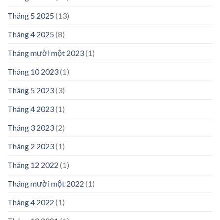
Tháng 5 2025
(13)
Tháng 4 2025
(8)
Tháng mười một 2023
(1)
Tháng 10 2023
(1)
Tháng 5 2023
(3)
Tháng 4 2023
(1)
Tháng 3 2023
(2)
Tháng 2 2023
(1)
Tháng 12 2022
(1)
Tháng mười một 2022
(1)
Tháng 4 2022
(1)