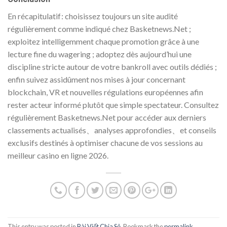
En récapitulatif : choisissez toujours un site audité
régulièrement comme indiqué chez Basketnews.Net ;
exploitez intelligemment chaque promotion grâce à une
lecture fine du wagering ; adoptez dès aujourd’hui une
discipline stricte autour de votre bankroll avec outils dédiés ;
enfin suivez assidûment nos mises à jour concernant
blockchain, VR et nouvelles régulations européennes afin
rester acteur informé plutôt que simple spectateur.​ Consultez
régulièrement Basketnews.Net pour accéder aux derniers
classements actualisés、analyses approfondies、et conseils
exclusifs destinés à optimiser chacune de vos sessions au
meilleur casino en ligne 2026.​
This entry was posted in
Bài Viết Chia Sẻ
. Bookmark the
permalink
.