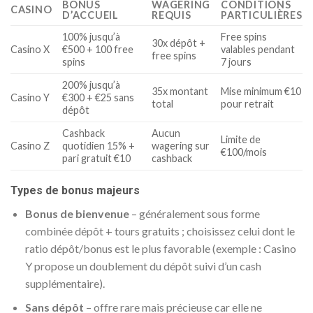
BONUS
WAGERING
CONDITIONS
CASINO
D’ACCUEIL
REQUIS
PARTICULIÈRES
100% jusqu’à
Free spins
30x dépôt +
Casino X
€500 + 100 free
valables pendant
free spins
spins
7 jours
200% jusqu’à
35x montant
Mise minimum €10
Casino Y
€300 + €25 sans
total
pour retrait
dépôt
Cashback
Aucun
Limite de
Casino Z
quotidien 15% +
wagering sur
€100/mois
pari gratuit €10
cashback
Types de bonus majeurs
Bonus de bienvenue
– généralement sous forme
combinée dépôt + tours gratuits ; choisissez celui dont le
ratio dépôt/bonus est le plus favorable (exemple : Casino
Y propose un doublement du dépôt suivi d’un cash
supplémentaire).
Sans dépôt
– offre rare mais précieuse car elle ne