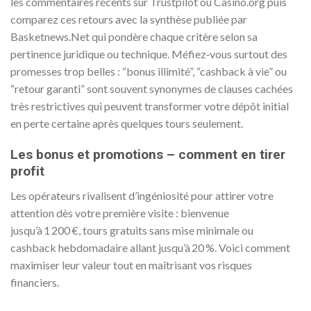
les commentaires récents sur Trustpilot ou Casino.org puis
comparez ces retours avec la synthèse publiée par
Basketnews.Net qui pondère chaque critère selon sa
pertinence juridique ou technique. Méfiez‑vous surtout des
promesses trop belles : “bonus illimité”, “cashback à vie” ou
“retour garanti” sont souvent synonymes de clauses cachées
très restrictives qui peuvent transformer votre dépôt initial
en perte certaine après quelques tours seulement.
Les bonus et promotions – comment en tirer
profit
Les opérateurs rivalisent d’ingéniosité pour attirer votre
attention dès votre première visite : bienvenue
jusqu’à 1 200 €, tours gratuits sans mise minimale ou
cashback hebdomadaire allant jusqu’à 20 %. Voici comment
maximiser leur valeur tout en maîtrisant vos risques
financiers.