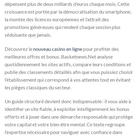
dépensent plus de deux milliards d’euros chaque mois. Cette
croissance est portée par la démocratisation du smartphone,
la montée des licences européennes et l’attrait des
promotions généreuses qui rendent chaque session plus
séduisante que jamais.
Découvrez le
nouveau casino en ligne
pour profiter des
meilleures offres et bonus. Basketnews.Net analyse
quotidiennement les sites actifs, compare leurs conditions et
publie des classements détaillés afin que vous puissiez choisir
l’établissement qui correspond à vos attentes tout en évitant
les pièges classiques du secteur.
Un guide structuré devient donc indispensable : il vous aide à
identifier un site fiable, à exploiter intelligemment les bonus
offerts et à jouer dans une démarche responsable qui protège
votre capital et votre bien‑être mental. Ce texte regroupe
l’expertise nécessaire pour naviguer avec confiance dans