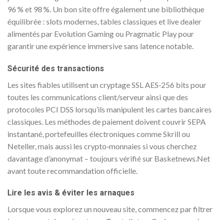
96 % et 98 %. Un bon site offre également une bibliothèque
équilibrée : slots modernes, tables classiques et live dealer
alimentés par Evolution Gaming ou Pragmatic Play pour
garantir une expérience immersive sans latence notable.
Sécurité des transactions
Les sites fiables utilisent un cryptage SSL AES‑256 bits pour
toutes les communications client/serveur ainsi que des
protocoles PCI DSS lorsqu’ils manipulent les cartes bancaires
classiques. Les méthodes de paiement doivent couvrir SEPA
instantané, portefeuilles électroniques comme Skrill ou
Neteller, mais aussi les crypto‑monnaies si vous cherchez
davantage d’anonymat – toujours vérifié sur Basketnews.Net
avant toute recommandation officielle.
Lire les avis & éviter les arnaques
Lorsque vous explorez un nouveau site, commencez par filtrer