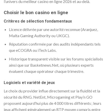
l’univers du meilleur casino en ligne 2026 et au‑delà.
Choisir le bon casino en ligne
Critères de sélection fondamentaux
Licence délivrée par une autorité reconnue (Aranjuez,
Malta Gaming Authority ou UKGC).
Réputation confirmée par des audits indépendants tels
que eCOGRA ou iTech Labs.
Historique transparent visible sur les forums spécialisés
ainsi que sur Basketnews.Net, où plusieurs experts
évaluent chaque opérateur chaque trimestre.
Logiciels et variété de jeux
Le choix du provider influe directement sur la fluidité et la
sécurité du RNG. NetEnt, Microgaming et Play’n GO
proposent aujourd’hui plus de 4 000 titres différents ; leurs
jeux affichent généralement un RTP moyen compris entre