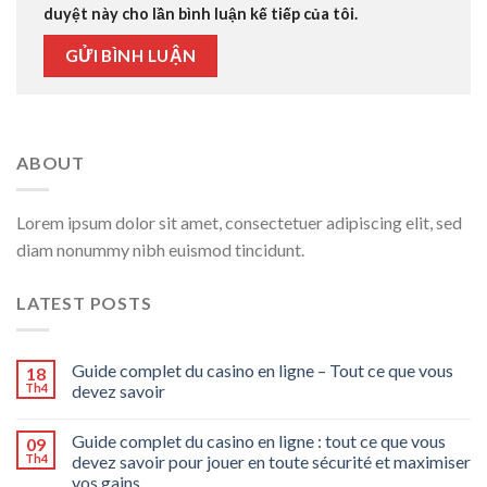
duyệt này cho lần bình luận kế tiếp của tôi.
ABOUT
Lorem ipsum dolor sit amet, consectetuer adipiscing elit, sed
diam nonummy nibh euismod tincidunt.
LATEST POSTS
Guide complet du casino en ligne – Tout ce que vous
18
Th4
devez savoir
Guide complet du casino en ligne : tout ce que vous
09
Th4
devez savoir pour jouer en toute sécurité et maximiser
vos gains