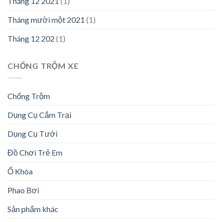
Tháng 12 2021
(1)
Tháng mười một 2021
(1)
Tháng 12 202
(1)
CHỐNG TRỘM XE
Chống Trộm
Dụng Cụ Cắm Trại
Dụng Cụ Tưới
Đồ Chơi Trẻ Em
Ổ Khóa
Phao Bơi
Sản phẩm khác